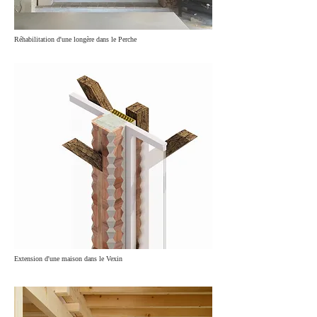
Réhabilitation d'une longère dans le Perche​
Extension d'une maison dans le Vexin