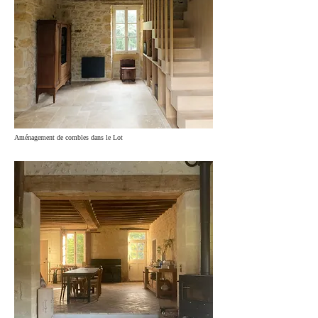
Aménagement de combles dans le Lot