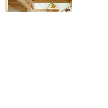
Transformation d'une Maison à Montreuil