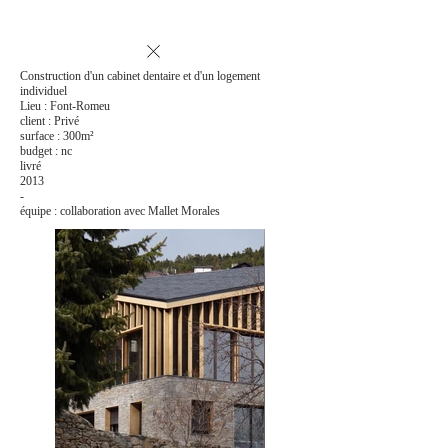
Construction d'un cabinet dentaire et d'un logement
individuel
Lieu : Font-Romeu
client : Privé
surface : 300m²
budget : nc
livré
2013
-
équipe : collaboration avec Mallet Morales